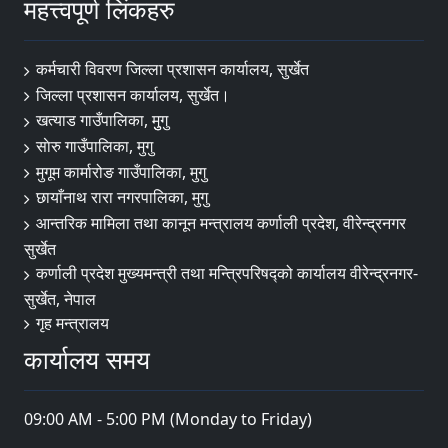
महत्त्वपूर्ण लिंकहरु
कर्मचारी विवरण जिल्ला प्रशासन कार्यालय, सुर्खेत
जिल्ला प्रशासन कार्यालय, सुर्खेत।
खत्याड गाउँपालिका, मुुगु
साेरु गाउँपालिका, मुगु
मुगूम कार्मारोङ गाउँपालिका, मुगु
छायाँनाथ रारा नगरपालिका, मुगु
आन्तरिक मामिला तथा कानून मन्त्रालय कर्णाली प्रदेश, वीरेन्द्रनगर
सुर्खेत
कर्णाली प्रदेश मुख्यमन्त्री तथा मन्त्रिपरिषद्को कार्यालय वीरेन्द्रनगर-
सुर्खेत, नेपाल
गृह मन्त्रालय
कार्यालय समय
09:00 AM - 5:00 PM (Monday to Friday)