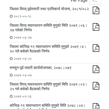
10
Per Page
जिल्ला विपद् पूर्वतयारी तथा प्रतिकार्य योजना, २०८१/०८२
२०८१-०५-१८
जिल्ला विपद् व्यवस्थापन समिति मुगुको मिति २०७९।०६।
२७ गतेको निर्णय
२०७९-०६-२७
जिल्ला कोभिड-१९ व्यवस्थापन समिति मुगुको २०७९।४।
२० गते बसेको वैठकको निर्णय
२०७९-०४-२२
मनसुन पूर्व तयारी कार्ययोजनका, २०७८।०७९
२०७९-०३-०७
जिल्ला विपद् व्यवस्थापन समिति मुगुको मिति २०७९।०२।
२५ गते बसेको बैठकको निर्णय
२०७९-०२-२६
कोभिड-१९ व्यवस्थापन समिति मुगुको मिति २०७८।०४।