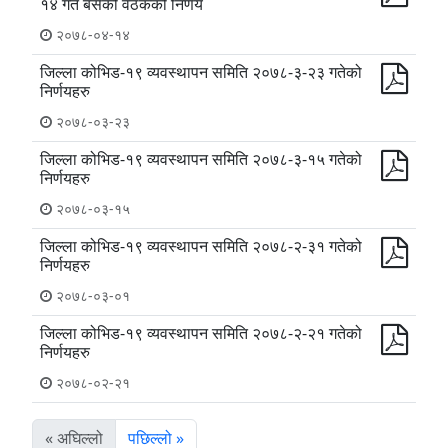
१४ गते बसेको वैठकको निर्णय
२०७८-०४-१४
जिल्ला कोभिड-१९ व्यवस्थापन समिति २०७८-३-२३ गतेको
निर्णयहरु
२०७८-०३-२३
जिल्ला कोभिड-१९ व्यवस्थापन समिति २०७८-३-१५ गतेको
निर्णयहरु
२०७८-०३-१५
जिल्ला कोभिड-१९ व्यवस्थापन समिति २०७८-२-३१ गतेको
निर्णयहरु
२०७८-०३-०१
जिल्ला कोभिड-१९ व्यवस्थापन समिति २०७८-२-२१ गतेको
निर्णयहरु
२०७८-०२-२१
« अघिल्लो
पछिल्लो »