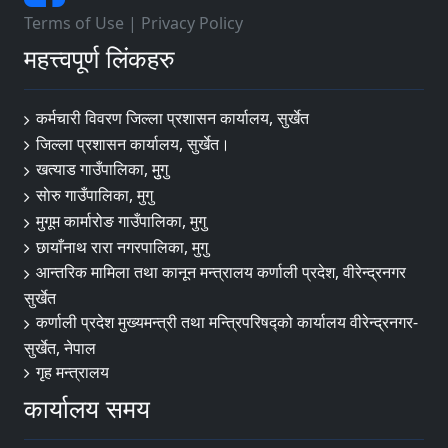
Terms of Use
|
Privacy Policy
महत्त्वपूर्ण लिंकहरु
कर्मचारी विवरण जिल्ला प्रशासन कार्यालय, सुर्खेत
जिल्ला प्रशासन कार्यालय, सुर्खेत।
खत्याड गाउँपालिका, मुुगु
साेरु गाउँपालिका, मुगु
मुगूम कार्मारोङ गाउँपालिका, मुगु
छायाँनाथ रारा नगरपालिका, मुगु
आन्तरिक मामिला तथा कानून मन्त्रालय कर्णाली प्रदेश, वीरेन्द्रनगर
सुर्खेत
कर्णाली प्रदेश मुख्यमन्त्री तथा मन्त्रिपरिषद्को कार्यालय वीरेन्द्रनगर-
सुर्खेत, नेपाल
गृह मन्त्रालय
कार्यालय समय