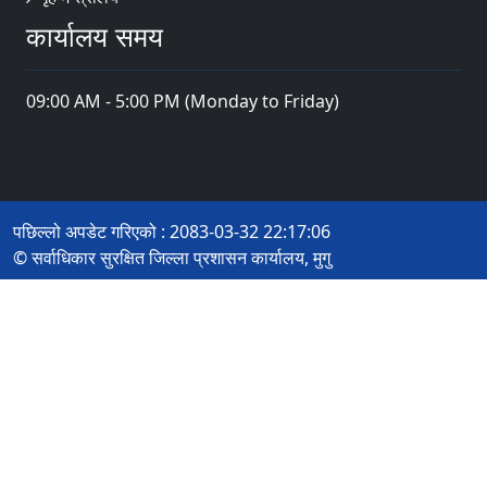
कार्यालय समय
09:00 AM - 5:00 PM (Monday to Friday)
पछिल्लो अपडेट गरिएको : 2083-03-32 22:17:06
© सर्वाधिकार सुरक्षित जिल्ला प्रशासन कार्यालय, मुगु