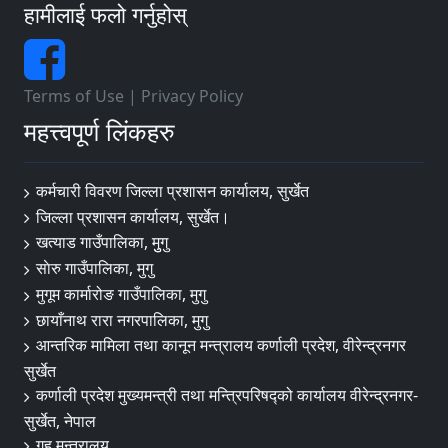
हामीलाई फलो गर्नुहोस्
Terms of Use
|
Privacy Policy
महत्त्वपूर्ण लिंकहरु
कर्मचारी विवरण जिल्ला प्रशासन कार्यालय, सुर्खेत
जिल्ला प्रशासन कार्यालय, सुर्खेत।
खत्याड गाउँपालिका, मुुगु
साेरु गाउँपालिका, मुगु
मुगूम कार्मारोङ गाउँपालिका, मुगु
छायाँनाथ रारा नगरपालिका, मुगु
आन्तरिक मामिला तथा कानून मन्त्रालय कर्णाली प्रदेश, वीरेन्द्रनगर
सुर्खेत
कर्णाली प्रदेश मुख्यमन्त्री तथा मन्त्रिपरिषद्को कार्यालय वीरेन्द्रनगर-
सुर्खेत, नेपाल
गृह मन्त्रालय