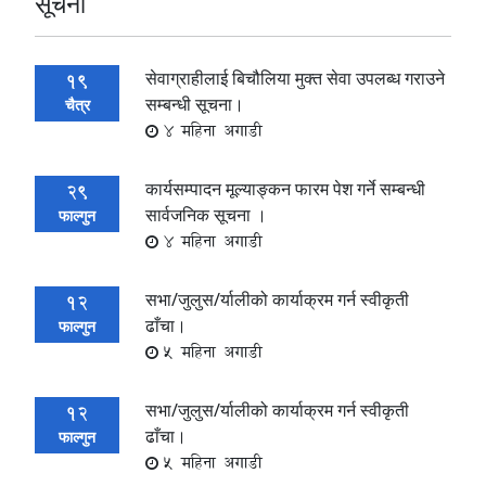
सूचना
सेवाग्राहीलाई बिचौलिया मुक्त सेवा उपलब्‍ध गराउने
19
सम्बन्धी सूचना।
चैत्र
4 महिना अगाडी
कार्यसम्पादन मूल्याङ्कन फारम पेश गर्ने सम्बन्धी
29
सार्वजनिक सूचना ।
फाल्गुन
4 महिना अगाडी
सभा/जुलुस/र्यालीको कार्याक्रम गर्न स्वीकृती
12
ढाँचा।
फाल्गुन
5 महिना अगाडी
सभा/जुलुस/र्यालीको कार्याक्रम गर्न स्वीकृती
12
ढाँचा।
फाल्गुन
5 महिना अगाडी