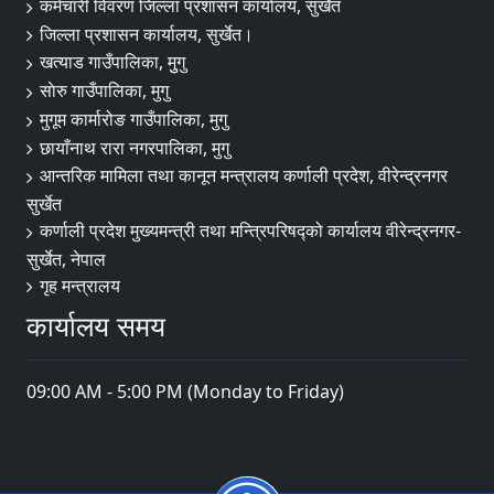
कर्मचारी विवरण जिल्ला प्रशासन कार्यालय, सुर्खेत
जिल्ला प्रशासन कार्यालय, सुर्खेत।
खत्याड गाउँपालिका, मुुगु
साेरु गाउँपालिका, मुगु
मुगूम कार्मारोङ गाउँपालिका, मुगु
छायाँनाथ रारा नगरपालिका, मुगु
आन्तरिक मामिला तथा कानून मन्त्रालय कर्णाली प्रदेश, वीरेन्द्रनगर
सुर्खेत
कर्णाली प्रदेश मुख्यमन्त्री तथा मन्त्रिपरिषद्को कार्यालय वीरेन्द्रनगर-
सुर्खेत, नेपाल
गृह मन्त्रालय
कार्यालय समय
09:00 AM - 5:00 PM (Monday to Friday)