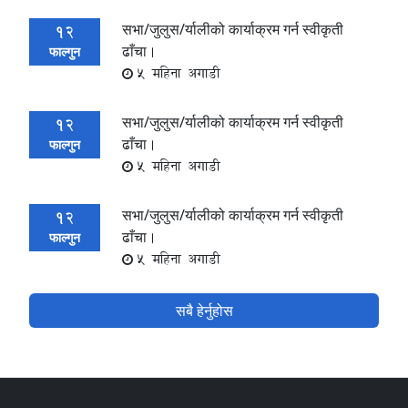
सभा/जुलुस/र्यालीको कार्याक्रम गर्न स्वीकृती
12
ढाँचा।
फाल्गुन
5 महिना अगाडी
सभा/जुलुस/र्यालीको कार्याक्रम गर्न स्वीकृती
12
ढाँचा।
फाल्गुन
5 महिना अगाडी
सभा/जुलुस/र्यालीको कार्याक्रम गर्न स्वीकृती
12
ढाँचा।
फाल्गुन
5 महिना अगाडी
सबै हेर्नुहोस