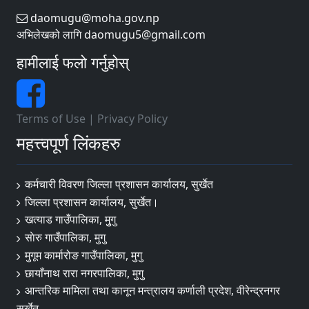
daomugu@moha.gov.np
अभिलेखको लागि daomugu5@gmail.com
हामीलाई फलो गर्नुहोस्
Terms of Use
|
Privacy Policy
महत्त्वपूर्ण लिंकहरु
कर्मचारी विवरण जिल्ला प्रशासन कार्यालय, सुर्खेत
जिल्ला प्रशासन कार्यालय, सुर्खेत।
खत्याड गाउँपालिका, मुुगु
साेरु गाउँपालिका, मुगु
मुगूम कार्मारोङ गाउँपालिका, मुगु
छायाँनाथ रारा नगरपालिका, मुगु
आन्तरिक मामिला तथा कानून मन्त्रालय कर्णाली प्रदेश, वीरेन्द्रनगर
सुर्खेत