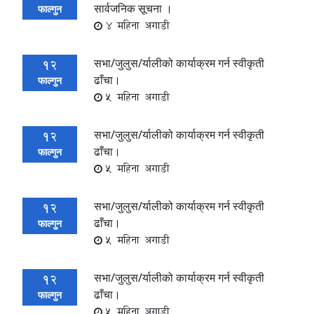
सार्वजनिक सूचना ।
फाल्गुन
4 महिना अगाडी
सभा/जुलुस/र्यालीको कार्याक्रम गर्न स्वीकृती
12
ढाँचा।
फाल्गुन
5 महिना अगाडी
सभा/जुलुस/र्यालीको कार्याक्रम गर्न स्वीकृती
12
ढाँचा।
फाल्गुन
5 महिना अगाडी
सभा/जुलुस/र्यालीको कार्याक्रम गर्न स्वीकृती
12
ढाँचा।
फाल्गुन
5 महिना अगाडी
सभा/जुलुस/र्यालीको कार्याक्रम गर्न स्वीकृती
12
ढाँचा।
फाल्गुन
5 महिना अगाडी