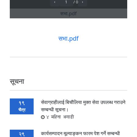
सभा.pdf
सूचना
सेवाग्राहीलाई बिचौलिया मुक्त सेवा उपलब्‍ध गराउने
19
सम्बन्धी सूचना।
चैत्र
4 महिना अगाडी
कार्यसम्पादन मूल्याङ्कन फारम पेश गर्ने सम्बन्धी
29